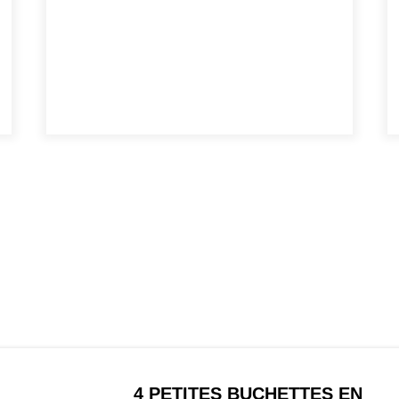
4 PETITES BUCHETTES EN