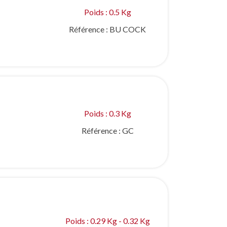
Poids : 0.5 Kg
Référence :
BU COCK
Poids : 0.3 Kg
Référence :
GC
Poids : 0.29 Kg - 0.32 Kg