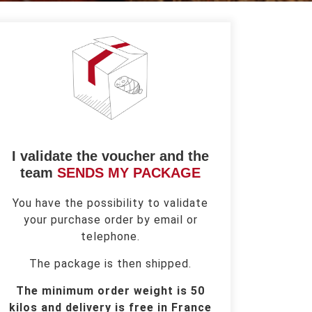
I validate the voucher and the
team
SENDS MY PACKAGE
You have the possibility to validate
your purchase order by email or
telephone.
The package is then shipped.
The minimum order weight is 50
kilos and delivery is free in France