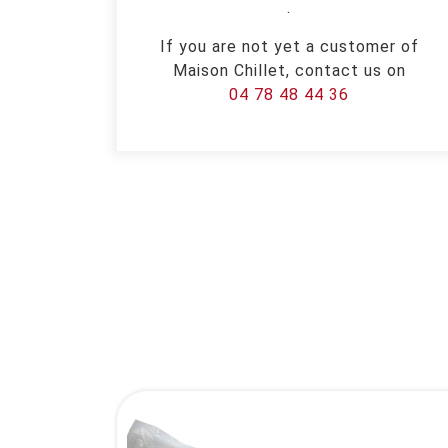
.
If you are not yet a customer of
Maison Chillet, contact us on
04 78 48 44 36