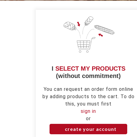
I
SELECT MY PRODUCTS
(without commitment)
You can request an order form online
by adding products to the cart. To do
this, you must first
sign in
or
create your account