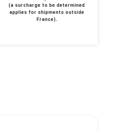
(a surcharge to be determined
applies for shipments outside
France).