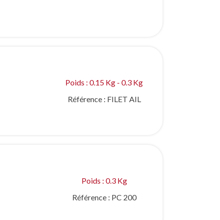
Poids : 0.15 Kg - 0.3 Kg
Référence :
FILET AIL
Poids : 0.3 Kg
Référence :
PC 200