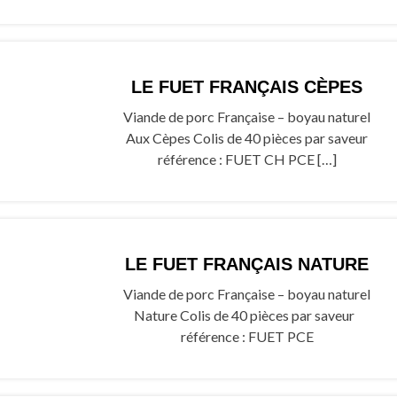
LE FUET FRANÇAIS CÈPES
Viande de porc Française – boyau naturel
Aux Cèpes Colis de 40 pièces par saveur
référence : FUET CH PCE […]
LE FUET FRANÇAIS NATURE
Viande de porc Française – boyau naturel
Nature Colis de 40 pièces par saveur
référence : FUET PCE