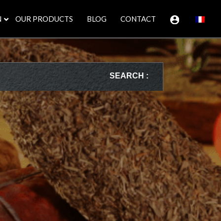
N
OUR PRODUCTS
BLOG
CONTACT
SEARCH :