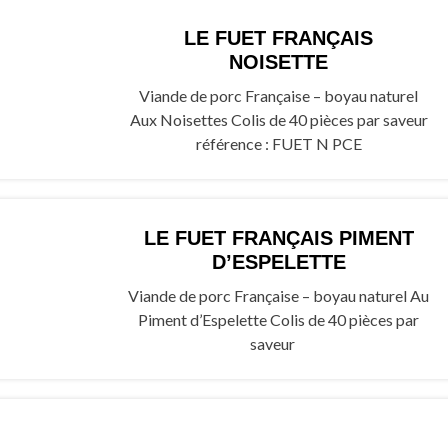
LE FUET FRANÇAIS
NOISETTE
Viande de porc Française – boyau naturel
Aux Noisettes Colis de 40 pièces par saveur
référence : FUET N PCE
LE FUET FRANÇAIS PIMENT
D’ESPELETTE
Viande de porc Française – boyau naturel Au
Piment d’Espelette Colis de 40 pièces par
saveur