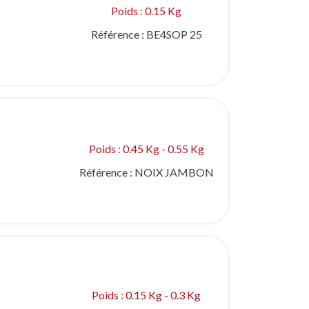
Poids : 0.15 Kg
Référence :
BE4SOP 25
Poids : 0.45 Kg - 0.55 Kg
Référence :
NOIX JAMBON
Poids : 0.15 Kg - 0.3 Kg