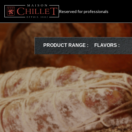
Reserved for professionals
PRODUCT RANGE :
FLAVORS :