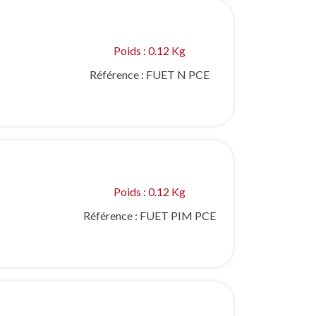
Poids : 0.12 Kg
Référence :
FUET N PCE
Poids : 0.12 Kg
Référence :
FUET PIM PCE