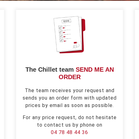
The Chillet team
SEND ME AN
ORDER
The team receives your request and
sends you an order form with updated
prices by email as soon as possible.
For any price request, do not hesitate
to contact us by phone on
04 78 48 44 36