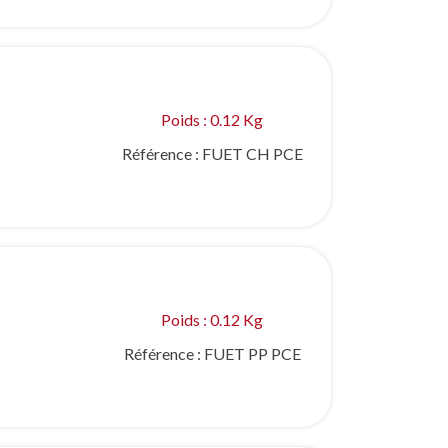
Poids : 0.12 Kg
Référence :
FUET CH PCE
Poids : 0.12 Kg
Référence :
FUET PP PCE