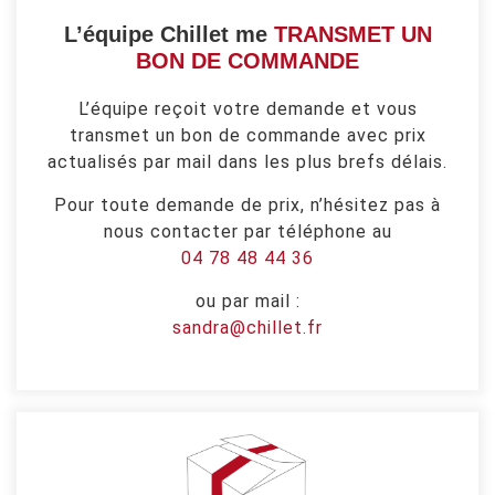
L’équipe Chillet me
TRANSMET UN
BON DE COMMANDE
L’équipe reçoit votre demande et vous
transmet un bon de commande avec prix
actualisés par mail dans les plus brefs délais.
Pour toute demande de prix, n’hésitez pas à
nous contacter par téléphone au
04 78 48 44 36
ou par mail :
sandra@chillet.fr