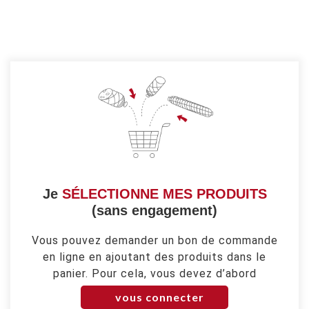
Je
SÉLECTIONNE MES PRODUITS
(sans engagement)
Vous pouvez demander un bon de commande
en ligne en ajoutant des produits dans le
panier. Pour cela, vous devez d’abord
vous connecter