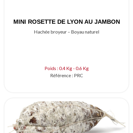
MINI ROSETTE DE LYON AU JAMBON
Hachée broyeur – Boyau naturel
Poids : 0.4 Kg - 0.6 Kg
Référence :
PRC