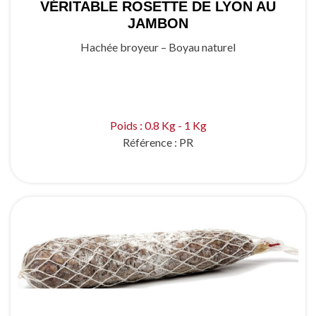
VÉRITABLE ROSETTE DE LYON AU
JAMBON
Hachée broyeur – Boyau naturel
Poids : 0.8 Kg - 1 Kg
Référence :
PR