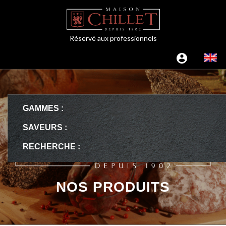
Réservé aux professionnels
GAMMES :
SAVEURS :
RECHERCHE :
NOS PRODUITS