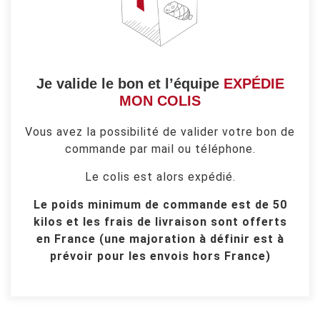
Je valide le bon et l’équipe
EXPÉDIE
MON COLIS
Vous avez la possibilité de valider votre bon de
commande par mail ou téléphone.
Le colis est alors expédié.
Le poids minimum de commande est de 50
kilos et les frais de livraison sont offerts
en France (une majoration à définir est à
prévoir pour les envois hors France)