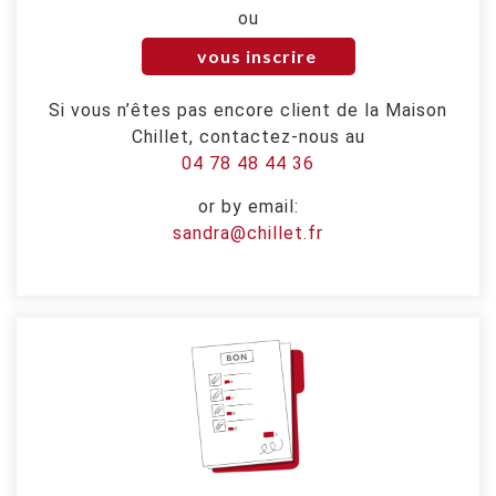
ou
vous inscrire
Si vous n’êtes pas encore client de la Maison
Chillet, contactez-nous au
04 78 48 44 36
or by email:
sandra@chillet.fr