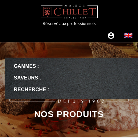
Réservé aux professionnels
GAMMES :
SAVEURS :
RECHERCHE :
NOS PRODUITS