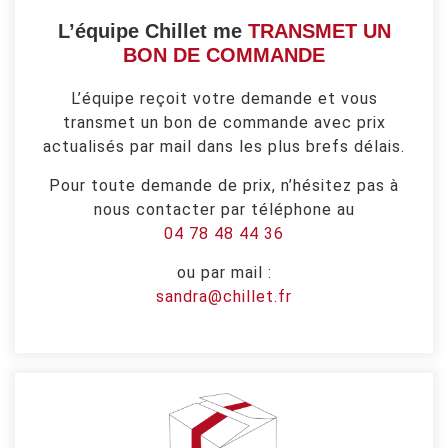
L’équipe Chillet me
TRANSMET UN
BON DE COMMANDE
L’équipe reçoit votre demande et vous
transmet un bon de commande avec prix
actualisés par mail dans les plus brefs délais.
Pour toute demande de prix, n’hésitez pas à
nous contacter par téléphone au
04 78 48 44 36
ou par mail :
sandra@chillet.fr