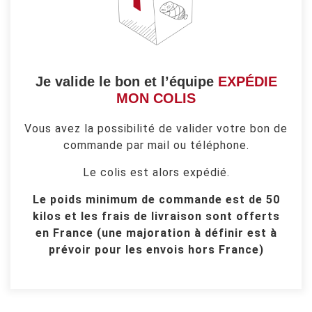
Je valide le bon et l’équipe
EXPÉDIE
MON COLIS
Vous avez la possibilité de valider votre bon de
commande par mail ou téléphone.
Le colis est alors expédié.
Le poids minimum de commande est de 50
kilos et les frais de livraison sont offerts
en France (une majoration à définir est à
prévoir pour les envois hors France)