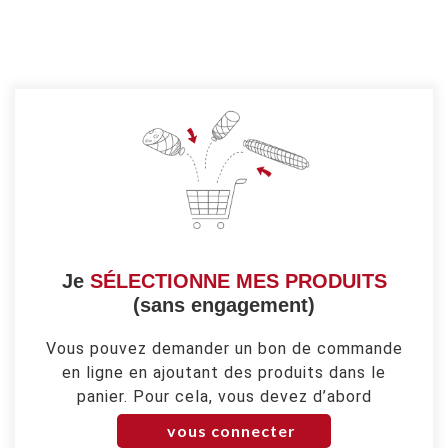
Je
SÉLECTIONNE MES PRODUITS
(sans engagement)
Vous pouvez demander un bon de commande
en ligne en ajoutant des produits dans le
panier. Pour cela, vous devez d’abord
vous connecter