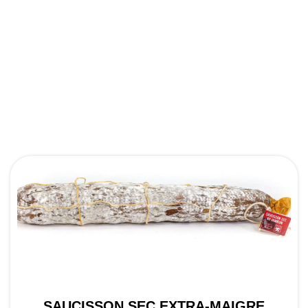
SAUCISSON SEC EXTRA-MAIGRE