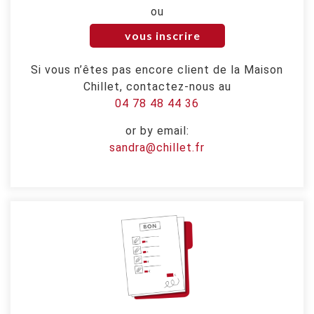
ou
vous inscrire
Si vous n’êtes pas encore client de la Maison
Chillet, contactez-nous au
04 78 48 44 36
or by email:
sandra@chillet.fr