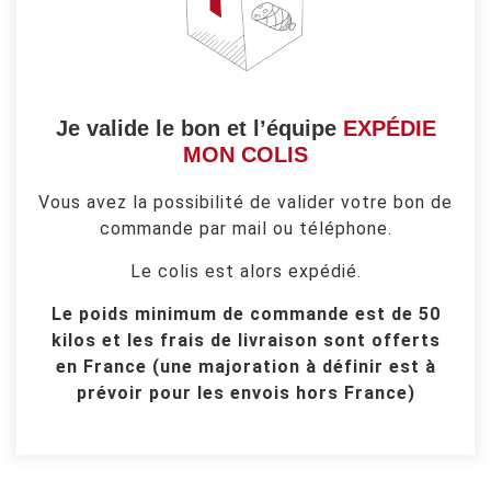
Je valide le bon et l’équipe
EXPÉDIE
MON COLIS
Vous avez la possibilité de valider votre bon de
commande par mail ou téléphone.
Le colis est alors expédié.
Le poids minimum de commande est de 50
kilos et les frais de livraison sont offerts
en France (une majoration à définir est à
prévoir pour les envois hors France)