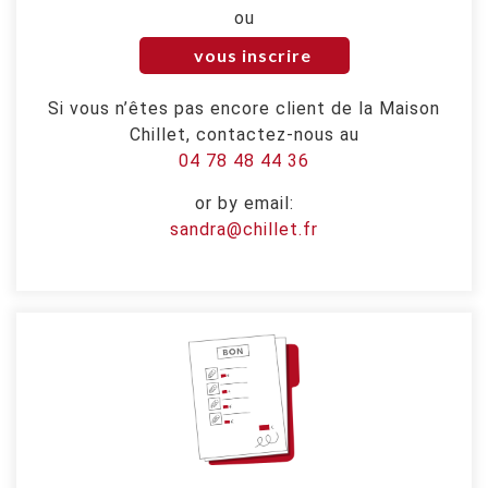
ou
vous inscrire
Si vous n’êtes pas encore client de la Maison
Chillet, contactez-nous au
04 78 48 44 36
or by email:
sandra@chillet.fr