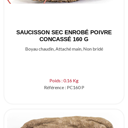
SAUCISSON SEC ENROBÉ POIVRE
CONCASSÉ 160 G
Boyau chaudin, Attaché main, Non bridé
Poids : 0.16 Kg
Référence :
PC160 P