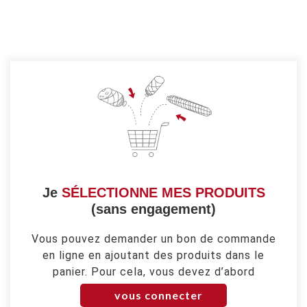
Je
SÉLECTIONNE MES PRODUITS
(sans engagement)
Vous pouvez demander un bon de commande
en ligne en ajoutant des produits dans le
panier. Pour cela, vous devez d’abord
vous connecter