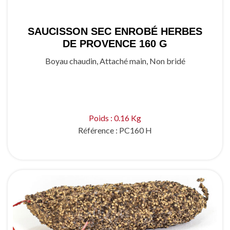
SAUCISSON SEC ENROBÉ HERBES
DE PROVENCE 160 G
Boyau chaudin, Attaché main, Non bridé
Poids : 0.16 Kg
Référence :
PC160 H