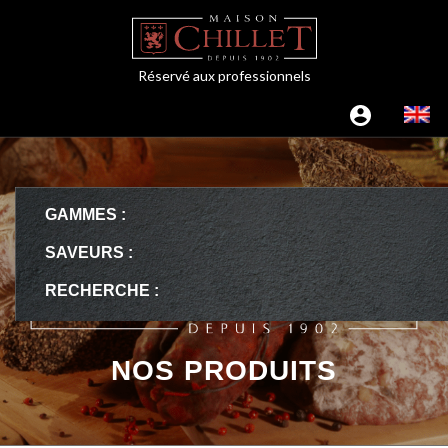
Réservé aux professionnels
GAMMES :
SAVEURS :
RECHERCHE :
NOS PRODUITS