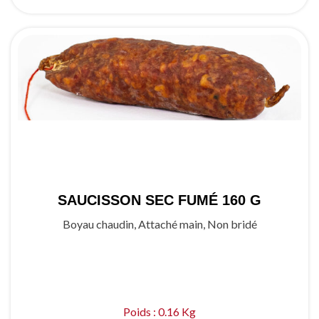
SAUCISSON SEC FUMÉ 160 G
Boyau chaudin, Attaché main, Non bridé
Poids : 0.16 Kg