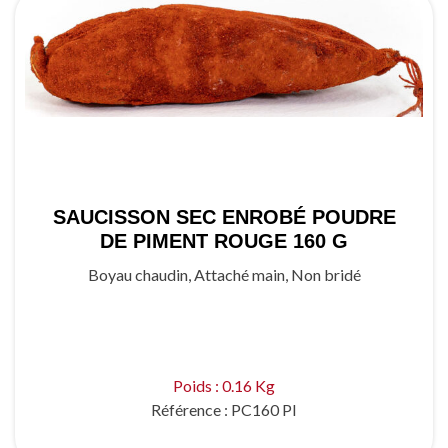
SAUCISSON SEC ENROBÉ POUDRE
DE PIMENT ROUGE 160 G
Boyau chaudin, Attaché main, Non bridé
Poids : 0.16 Kg
Référence :
PC160 PI