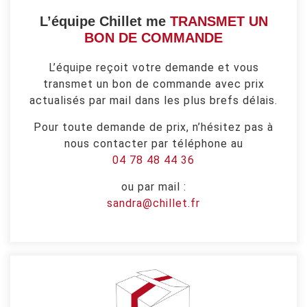
L’équipe Chillet me
TRANSMET UN
BON DE COMMANDE
L’équipe reçoit votre demande et vous
transmet un bon de commande avec prix
actualisés par mail dans les plus brefs délais.
Pour toute demande de prix, n’hésitez pas à
nous contacter par téléphone au
04 78 48 44 36
ou par mail :
sandra@chillet.fr