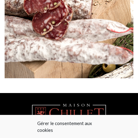
Gérer le consentement aux
cookies
+334 78 48 44 36