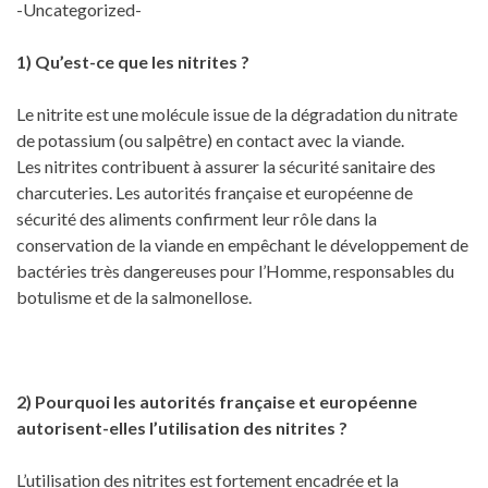
-Uncategorized-
1) Qu’est-ce que les nitrites ?
Le nitrite est une molécule issue de la dégradation du nitrate
de potassium (ou salpêtre) en contact avec la viande.
Les nitrites contribuent à assurer la sécurité sanitaire des
charcuteries. Les autorités française et européenne de
sécurité des aliments confirment leur rôle dans la
conservation de la viande en empêchant le développement de
bactéries très dangereuses pour l’Homme, responsables du
botulisme et de la salmonellose.
2) Pourquoi les autorités française et européenne
autorisent-elles l’utilisation des nitrites ?
L’utilisation des nitrites est fortement encadrée et la