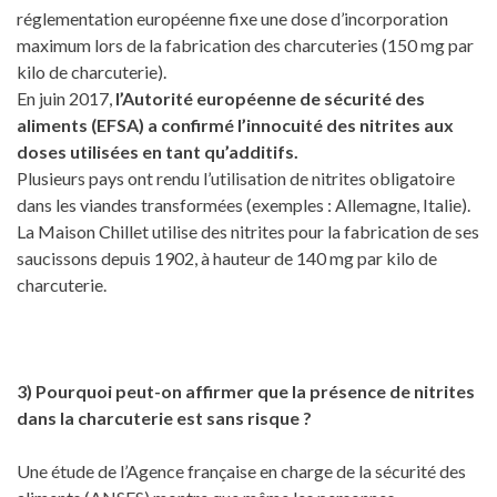
réglementation européenne fixe une dose d’incorporation
maximum lors de la fabrication des charcuteries (150 mg par
kilo de charcuterie).
En juin 2017,
l’Autorité européenne de sécurité des
aliments (EFSA) a confirmé l’innocuité des nitrites aux
doses utilisées en tant qu’additifs.
Plusieurs pays ont rendu l’utilisation de nitrites obligatoire
dans les viandes transformées (exemples : Allemagne, Italie).
La Maison Chillet utilise des nitrites pour la fabrication de ses
saucissons depuis 1902, à hauteur de 140 mg par kilo de
charcuterie.
3) Pourquoi peut-on affirmer que la présence de nitrites
dans la charcuterie est sans risque ?
Une étude de l’Agence française en charge de la sécurité des