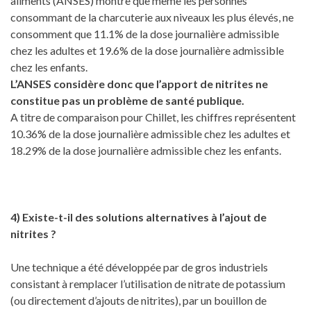
aliments (ANSES) montre que même les personnes
consommant de la charcuterie aux niveaux les plus élevés, ne
consomment que 11.1% de la dose journalière admissible
chez les adultes et 19.6% de la dose journalière admissible
chez les enfants.
L’ANSES considère donc que l’apport de nitrites ne
constitue pas un problème de santé publique.
A titre de comparaison pour Chillet, les chiffres représentent
10.36% de la dose journalière admissible chez les adultes et
18.29% de la dose journalière admissible chez les enfants.
4) Existe-t-il des solutions alternatives à l’ajout de
nitrites ?
Une technique a été développée par de gros industriels
consistant à remplacer l’utilisation de nitrate de potassium
(ou directement d’ajouts de nitrites), par un bouillon de