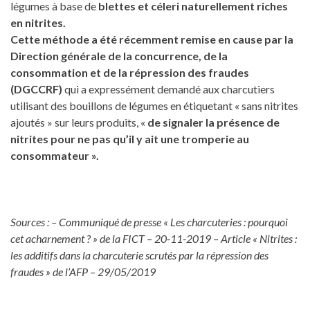
légumes à base de
blettes et céleri naturellement riches
en nitrites.
Cette méthode a été récemment remise en cause par la
Direction générale de la concurrence, de la
consommation et de la répression des fraudes
(DGCCRF)
qui a expressément demandé aux charcutiers
utilisant des bouillons de légumes en étiquetant « sans nitrites
ajoutés » sur leurs produits, «
de signaler la présence de
nitrites pour ne pas qu’il y ait une tromperie au
consommateur ».
Sources : – Communiqué de presse « Les charcuteries : pourquoi
cet acharnement ? » de la FICT – 20-11-2019 – Article « Nitrites :
les additifs dans la charcuterie scrutés par la répression des
fraudes » de l’AFP – 29/05/2019