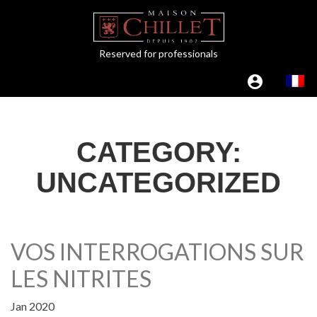
Reserved for professionals
CATEGORY:
UNCATEGORIZED
VOS INTERROGATIONS SUR
LES NITRITES
Jan 2020