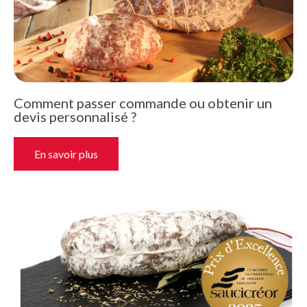
Comment passer commande ou obtenir un
devis personnalisé ?
En savoir plus