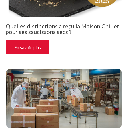
Quelles distinctions a reçu la Maison Chillet
pour ses saucissons secs ?
En savoir plus