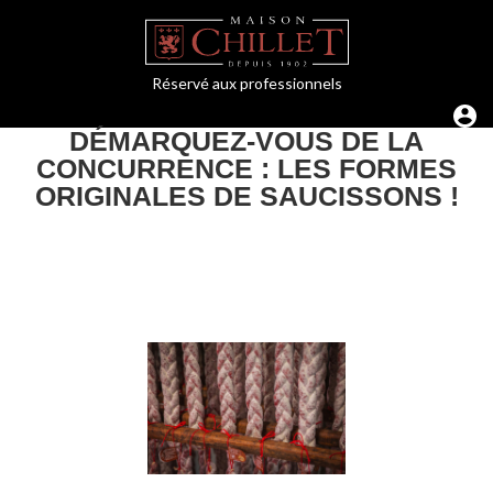
Réservé aux professionnels
DÉMARQUEZ-VOUS DE LA
CONCURRENCE : LES FORMES
ORIGINALES DE SAUCISSONS !