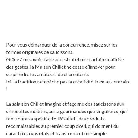
Pour vous démarquer de la concurrence, misez sur les
formes originales de saucissons.
Grâce à un savoir-faire ancestral et une parfaite maîtrise
des gestes, la Maison Chillet ne cesse d’innover pour
surprendre les amateurs de charcuterie.
Ici, la tradition n’empêche pas la créativité, bien au contraire
!
La salaison Chillet imagine et façonne des saucissons aux
silhouettes inédites, aussi gourmandes que singulières, qui
font toute sa spécificité. Résultat : des produits
reconnaissables au premier coup d’œil, qui donnent du
caractère à vos étals et transforment une simple