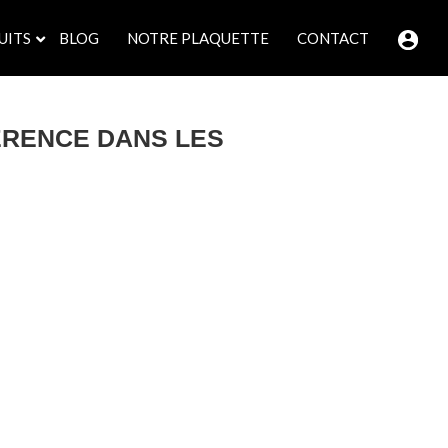
UITS
BLOG
NOTRE PLAQUETTE
CONTACT
ÉRENCE DANS LES