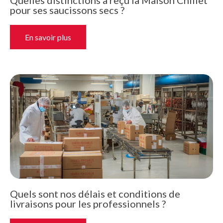
pour ses saucissons secs ?
En savoir plus
Quels sont nos délais et conditions de
livraisons pour les professionnels ?