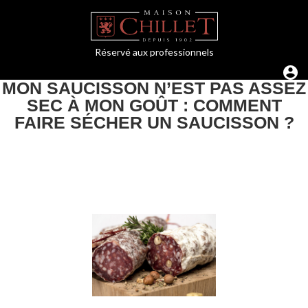
Réservé aux professionnels
MON SAUCISSON N’EST PAS ASSEZ
SEC À MON GOÛT : COMMENT
FAIRE SÉCHER UN SAUCISSON ?