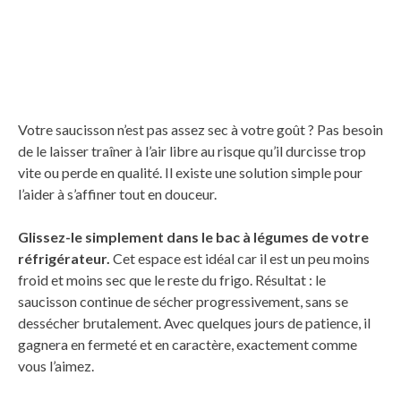
Votre saucisson n’est pas assez sec à votre goût ? Pas besoin
de le laisser traîner à l’air libre au risque qu’il durcisse trop
vite ou perde en qualité. Il existe une solution simple pour
l’aider à s’affiner tout en douceur.
Glissez-le simplement dans le bac à légumes de votre
réfrigérateur.
Cet espace est idéal car il est un peu moins
froid et moins sec que le reste du frigo. Résultat : le
saucisson continue de sécher progressivement, sans se
dessécher brutalement. Avec quelques jours de patience, il
gagnera en fermeté et en caractère, exactement comme
vous l’aimez.