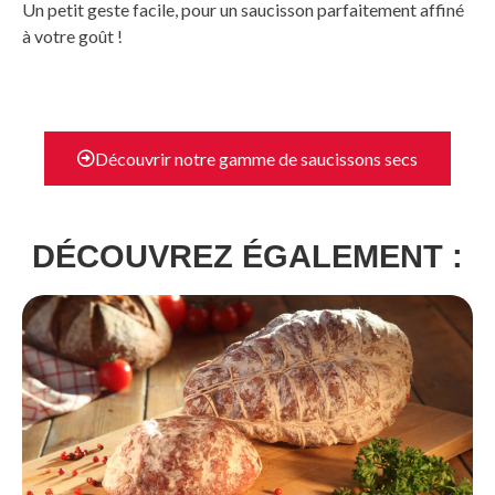
Un petit geste facile, pour un saucisson parfaitement affiné
à votre goût !
Découvrir notre gamme de saucissons secs
DÉCOUVREZ ÉGALEMENT :