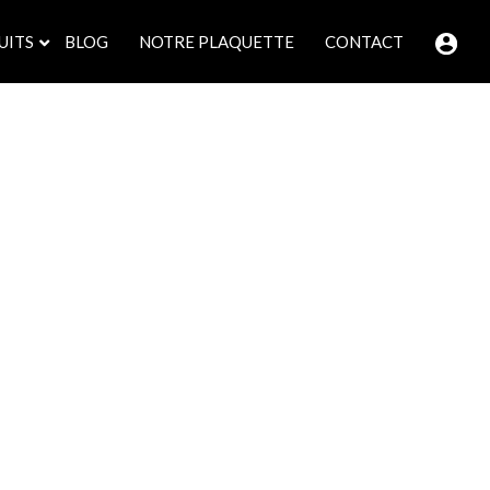
UITS
BLOG
NOTRE PLAQUETTE
CONTACT