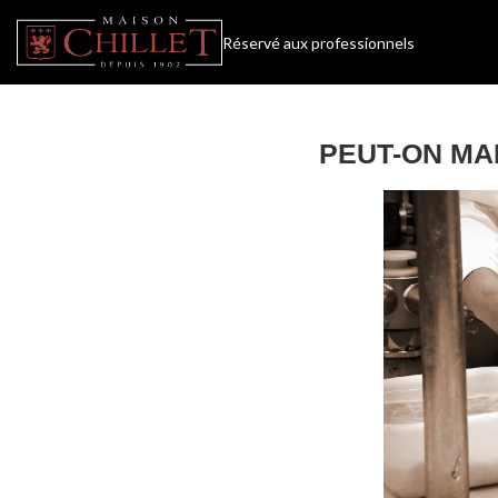
Réservé aux professionnels
PEUT-ON MA