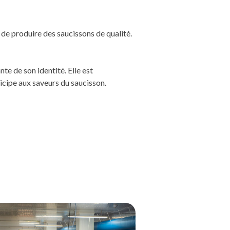
 de produire des saucissons de qualité.
te de son identité. Elle est
ticipe aux saveurs du saucisson.