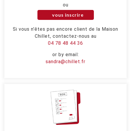
ou
vous inscrire
Si vous n’êtes pas encore client de la Maison
Chillet, contactez-nous au
04 78 48 44 36
or by email:
sandra@chillet.fr