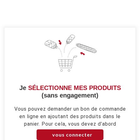
Je
SÉLECTIONNE MES PRODUITS
(sans engagement)
Vous pouvez demander un bon de commande
en ligne en ajoutant des produits dans le
panier. Pour cela, vous devez d’abord
vous connecter