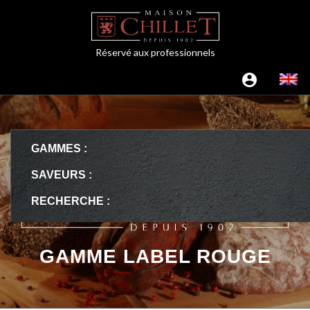
Réservé aux professionnels
GAMMES :
SAVEURS :
RECHERCHE :
GAMME LABEL ROUGE