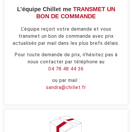
L’équipe Chillet me
TRANSMET UN
BON DE COMMANDE
L’équipe reçoit votre demande et vous
transmet un bon de commande avec prix
actualisés par mail dans les plus brefs délais.
Pour toute demande de prix, n’hésitez pas à
nous contacter par téléphone au
04 78 48 44 36
ou par mail :
sandra@chillet.fr