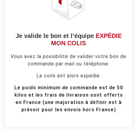
Je valide le bon et l’équipe
EXPÉDIE
MON COLIS
Vous avez la possibilité de valider votre bon de
commande par mail ou téléphone.
Le colis est alors expédié.
Le poids minimum de commande est de 50
kilos et les frais de livraison sont offerts
en France (une majoration à définir est à
prévoir pour les envois hors France)