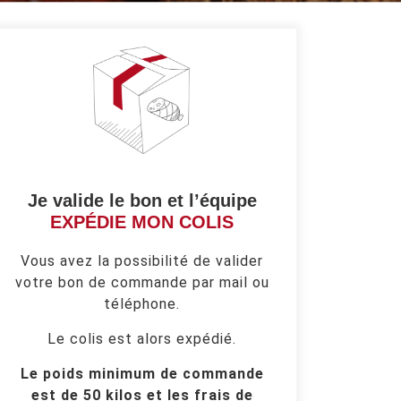
Je valide le bon et l’équipe
EXPÉDIE MON COLIS
Vous avez la possibilité de valider
votre bon de commande par mail ou
téléphone.
Le colis est alors expédié.
Le poids minimum de commande
est de 50 kilos et les frais de