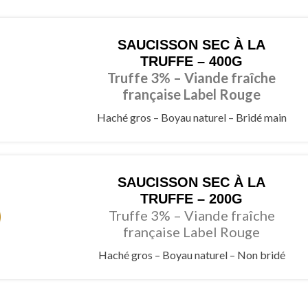
SAUCISSON SEC À LA
TRUFFE – 400G
Truffe 3% – Viande fraîche
française Label Rouge
Haché gros – Boyau naturel – Bridé main
SAUCISSON SEC À LA
TRUFFE – 200G
Truffe 3% – Viande fraîche
française Label Rouge
Haché gros – Boyau naturel – Non bridé