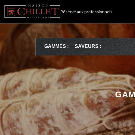
Réservé aux professionnels
GAMMES :
SAVEURS :
GAM