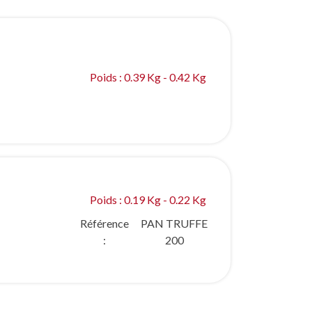
Poids : 0.39 Kg - 0.42 Kg
Poids : 0.19 Kg - 0.22 Kg
Référence
PAN TRUFFE
:
200