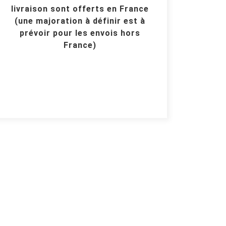
livraison sont offerts en France
(une majoration à définir est à
prévoir pour les envois hors
France)