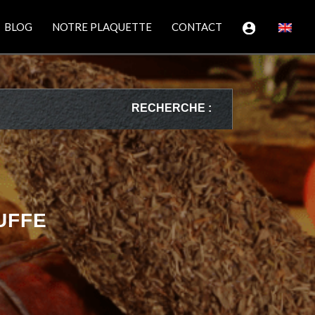
BLOG
NOTRE PLAQUETTE
CONTACT
RECHERCHE :
UFFE