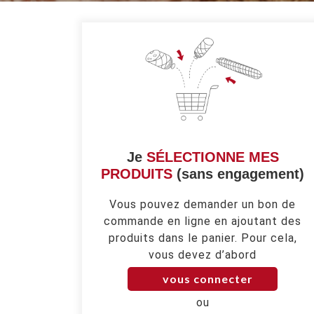
Je
SÉLECTIONNE MES
PRODUITS
(sans engagement)
Vous pouvez demander un bon de
commande en ligne en ajoutant des
produits dans le panier. Pour cela,
vous devez d’abord
vous connecter
ou