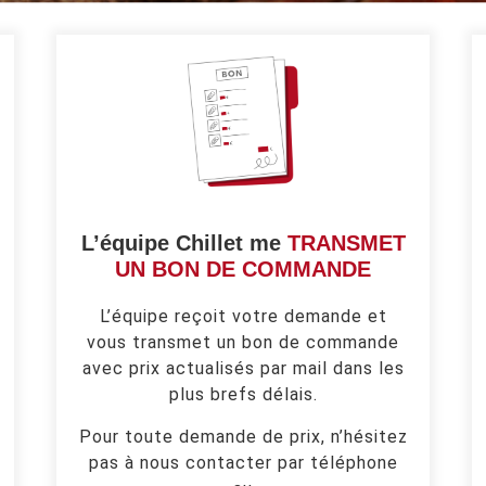
L’équipe Chillet me
TRANSMET
UN BON DE COMMANDE
L’équipe reçoit votre demande et
vous transmet un bon de commande
avec prix actualisés par mail dans les
plus brefs délais.
Pour toute demande de prix, n’hésitez
pas à nous contacter par téléphone