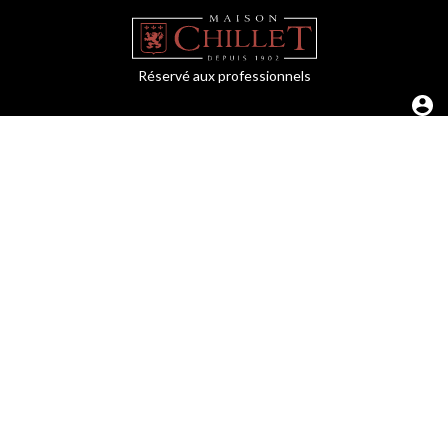
Réservé aux professionnels