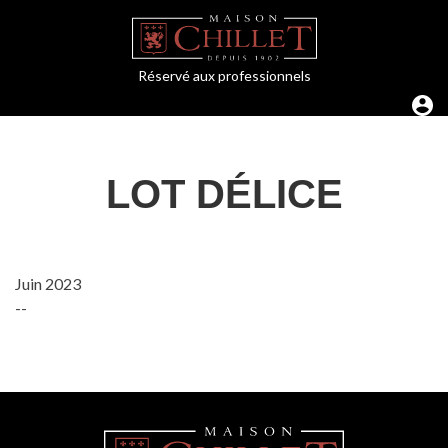
Réservé aux professionnels
LOT DÉLICE
Juin 2023
--