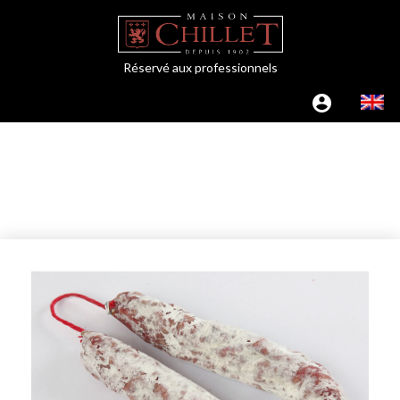
Réservé aux professionnels