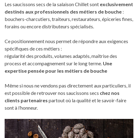
Les saucissons secs de la salaison Chillet sont
exclusivement
destinés aux professionnels des métiers de bouche
:
bouchers-charcutiers, traiteurs, restaurateurs, épiceries fines,
forains ou encore distributeurs spécialisés.
Ce positionnement nous permet de répondre aux exigences
spécifiques de ces métiers :
régularité des produits, volumes adaptés, maîtrise des
process et accompagnement sur le long terme.
Une
expertise pensée pour les métiers de bouche
Même si nous ne vendons pas directement aux particuliers, il
est possible de retrouver nos saucissons secs
chez nos
clients partenaires
partout où la qualité et le savoir-faire
sont à l’honneur.