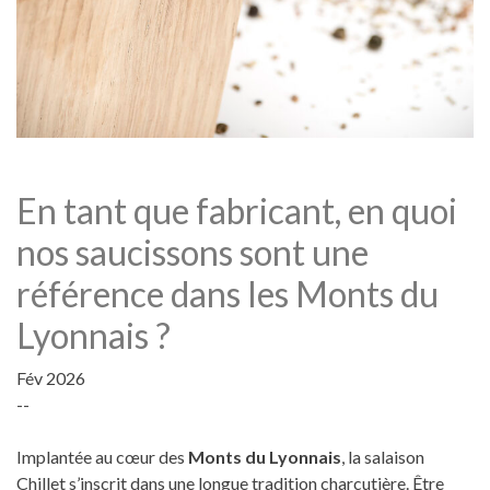
En tant que fabricant, en quoi
nos saucissons sont une
référence dans les Monts du
Lyonnais ?
Fév 2026
--
Implantée au cœur des
Monts du Lyonnais
, la salaison
Chillet s’inscrit dans une longue tradition charcutière. Être