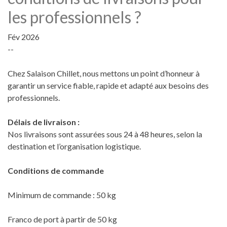
les professionnels ?
Fév 2026
--
Chez Salaison Chillet, nous mettons un point d’honneur à
garantir un service fiable, rapide et adapté aux besoins des
professionnels.
Délais de livraison :
Nos livraisons sont assurées sous 24 à 48 heures, selon la
destination et l’organisation logistique.
Conditions de commande
Minimum de commande : 50 kg
Franco de port à partir de 50 kg