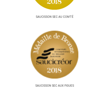
SAUCISSON SEC AU COMTÉ
SAUCISSON SEC AUX FIGUES