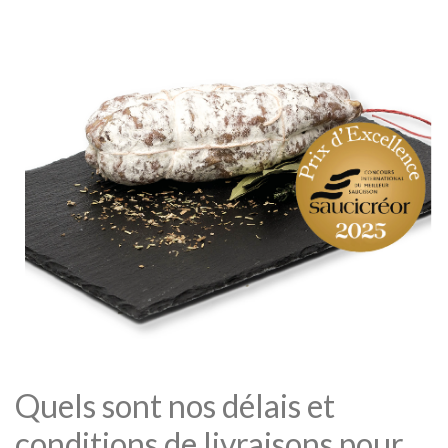
Quels sont nos délais et
conditions de livraisons pour