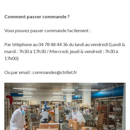
Comment passer commande ?
Vous pouvez passer commande facilement :
Par téléphone au 04 78 48 44 36 du lundi au vendredi (Lundi &
mardi : 7h30 à 17h30 / Mercredi, jeudi & vendredi : 7h30 à
17h00)
Ou par email : commandes@chillet.fr