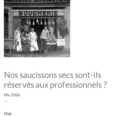
Nos saucissons secs sont-ils
réservés aux professionnels ?
Fév 2026
--
Oui.