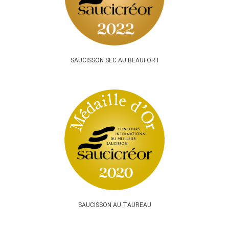
SAUCISSON SEC AU BEAUFORT
SAUCISSON AU TAUREAU