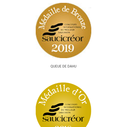
QUEUE DE DAHU