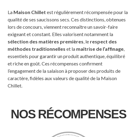
La
Maison Chillet
est régulièrement récompensée pour la
qualité de ses saucissons secs. Ces distinctions, obtenues
lors de concours, viennent reconnaître un savoir-faire
exigeant et constant. Elles valorisent notamment la
sélection des matières premières
, le
respect des
méthodes traditionnelles
et la
maîtrise de l’affinage
,
essentiels pour garantir un produit authentique, équilibré
et riche en goût. Ces récompenses confirment
l’engagement de la salaison à proposer des produits de
caractère, fidèles aux valeurs de qualité de la Maison
Chillet.
NOS RÉCOMPENSES