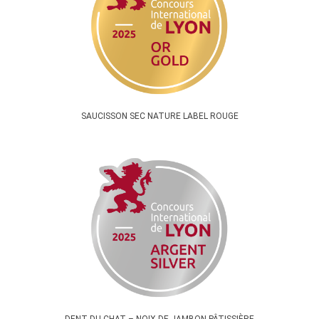
SAUCISSON SEC NATURE LABEL ROUGE