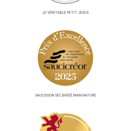
LE VÉRITABLE PETIT JÉSUS
SAUCISSON SEC BRIDÉ MAIN NATURE