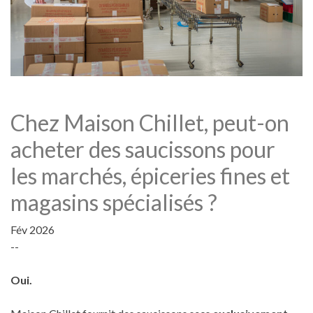
Chez Maison Chillet, peut-on
acheter des saucissons pour
les marchés, épiceries fines et
magasins spécialisés ?
Fév 2026
--
Oui.