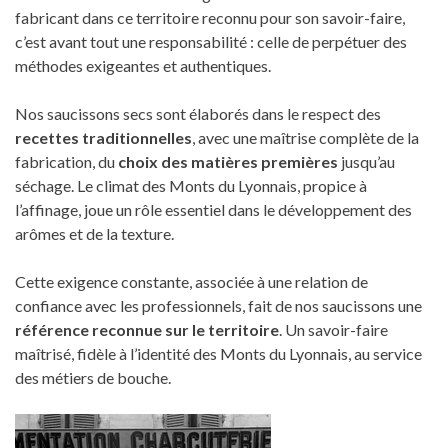
fabricant dans ce territoire reconnu pour son savoir-faire,
c’est avant tout une responsabilité : celle de perpétuer des
méthodes exigeantes et authentiques.
Nos saucissons secs sont élaborés dans le respect des
recettes traditionnelles
, avec une maîtrise complète de la
fabrication, du
choix des matières premières
jusqu’au
séchage. Le climat des Monts du Lyonnais, propice à
l’affinage, joue un rôle essentiel dans le développement des
arômes et de la texture.
Cette exigence constante, associée à une relation de
confiance avec les professionnels, fait de nos saucissons une
référence reconnue sur le territoire
. Un savoir-faire
maîtrisé, fidèle à l’identité des Monts du Lyonnais, au service
des métiers de bouche.